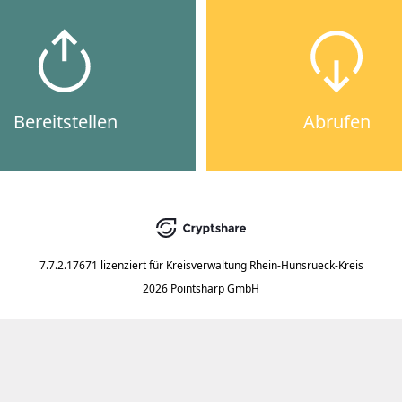
Bereitstellen
Abrufen
7.7.2.17671
lizenziert für
Kreisverwaltung Rhein-Hunsrueck-Kreis
2026 Pointsharp GmbH