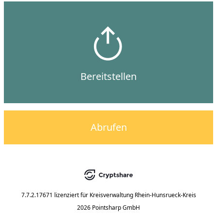
Bereitstellen
Abrufen
7.7.2.17671
lizenziert für
Kreisverwaltung Rhein-Hunsrueck-Kreis
2026 Pointsharp GmbH