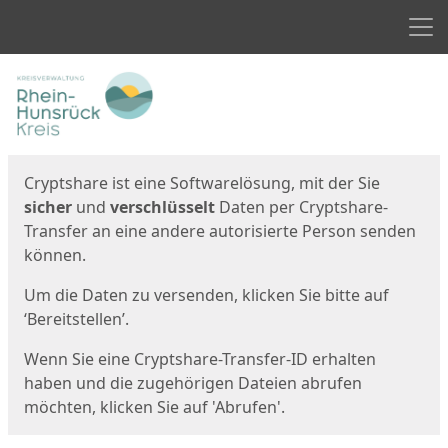
Men
Start
Startseite
Cryptshare ist eine Softwarelösung, mit der Sie
sicher
und
verschlüsselt
Daten per Cryptshare-
Transfer an eine andere autorisierte Person senden
können.
Um die Daten zu versenden, klicken Sie bitte auf
‘Bereitstellen’.
Wenn Sie eine Cryptshare-Transfer-ID erhalten
haben und die zugehörigen Dateien abrufen
möchten, klicken Sie auf 'Abrufen'.