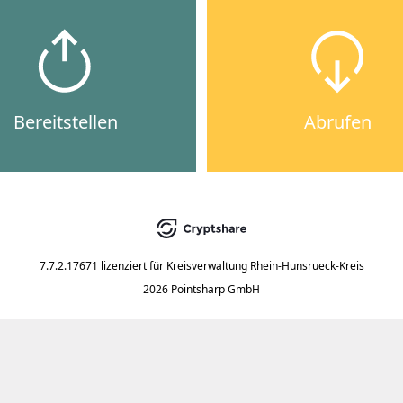
Bereitstellen
Abrufen
7.7.2.17671
lizenziert für
Kreisverwaltung Rhein-Hunsrueck-Kreis
2026 Pointsharp GmbH