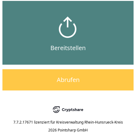
Bereitstellen
Abrufen
7.7.2.17671
lizenziert für
Kreisverwaltung Rhein-Hunsrueck-Kreis
2026 Pointsharp GmbH