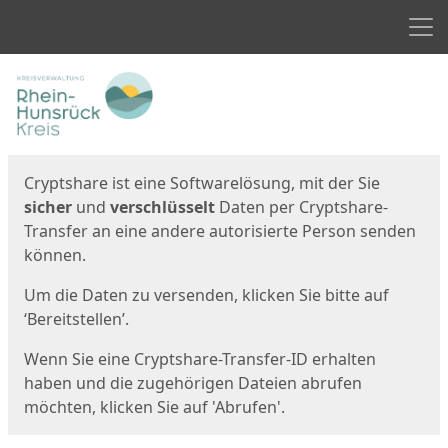
Men
Start
Startseite
Cryptshare ist eine Softwarelösung, mit der Sie
sicher
und
verschlüsselt
Daten per Cryptshare-
Transfer an eine andere autorisierte Person senden
können.
Um die Daten zu versenden, klicken Sie bitte auf
‘Bereitstellen’.
Wenn Sie eine Cryptshare-Transfer-ID erhalten
haben und die zugehörigen Dateien abrufen
möchten, klicken Sie auf 'Abrufen'.