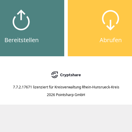
Bereitstellen
Abrufen
7.7.2.17671
lizenziert für
Kreisverwaltung Rhein-Hunsrueck-Kreis
2026 Pointsharp GmbH