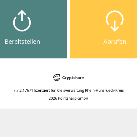
Bereitstellen
Abrufen
7.7.2.17671
lizenziert für
Kreisverwaltung Rhein-Hunsrueck-Kreis
2026 Pointsharp GmbH