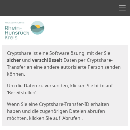
Men
Start
Startseite
Cryptshare ist eine Softwarelösung, mit der Sie
sicher
und
verschlüsselt
Daten per Cryptshare-
Transfer an eine andere autorisierte Person senden
können.
Um die Daten zu versenden, klicken Sie bitte auf
‘Bereitstellen’.
Wenn Sie eine Cryptshare-Transfer-ID erhalten
haben und die zugehörigen Dateien abrufen
möchten, klicken Sie auf 'Abrufen'.