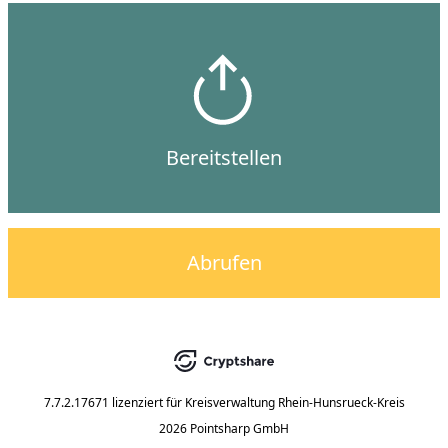
Bereitstellen
Abrufen
7.7.2.17671
lizenziert für
Kreisverwaltung Rhein-Hunsrueck-Kreis
2026 Pointsharp GmbH