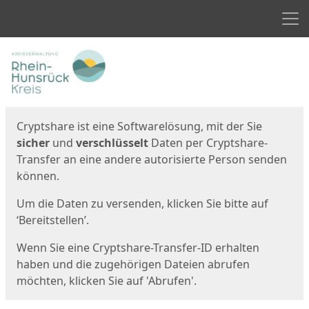
Men
Start
Startseite
Cryptshare ist eine Softwarelösung, mit der Sie
sicher
und
verschlüsselt
Daten per Cryptshare-
Transfer an eine andere autorisierte Person senden
können.
Um die Daten zu versenden, klicken Sie bitte auf
‘Bereitstellen’.
Wenn Sie eine Cryptshare-Transfer-ID erhalten
haben und die zugehörigen Dateien abrufen
möchten, klicken Sie auf 'Abrufen'.