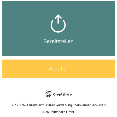
Bereitstellen
Abrufen
7.7.2.17671
lizenziert für
Kreisverwaltung Rhein-Hunsrueck-Kreis
2026 Pointsharp GmbH