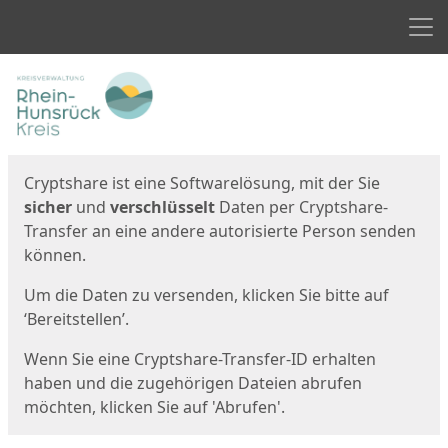
Men
Start
Startseite
Cryptshare ist eine Softwarelösung, mit der Sie
sicher
und
verschlüsselt
Daten per Cryptshare-
Transfer an eine andere autorisierte Person senden
können.
Um die Daten zu versenden, klicken Sie bitte auf
‘Bereitstellen’.
Wenn Sie eine Cryptshare-Transfer-ID erhalten
haben und die zugehörigen Dateien abrufen
möchten, klicken Sie auf 'Abrufen'.