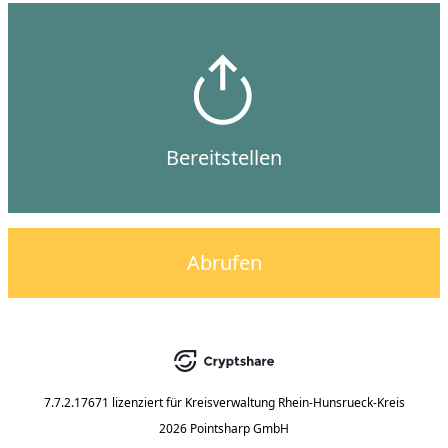
Bereitstellen
Abrufen
7.7.2.17671
lizenziert für
Kreisverwaltung Rhein-Hunsrueck-Kreis
2026 Pointsharp GmbH