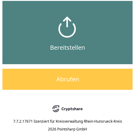
Bereitstellen
Abrufen
7.7.2.17671
lizenziert für
Kreisverwaltung Rhein-Hunsrueck-Kreis
2026 Pointsharp GmbH