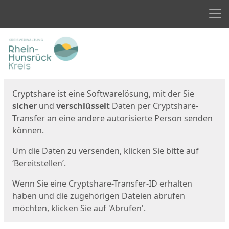
Men
Start
Startseite
Cryptshare ist eine Softwarelösung, mit der Sie
sicher
und
verschlüsselt
Daten per Cryptshare-
Transfer an eine andere autorisierte Person senden
können.
Um die Daten zu versenden, klicken Sie bitte auf
‘Bereitstellen’.
Wenn Sie eine Cryptshare-Transfer-ID erhalten
haben und die zugehörigen Dateien abrufen
möchten, klicken Sie auf 'Abrufen'.