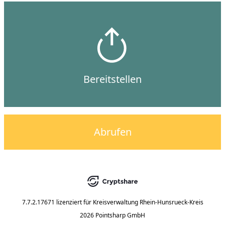
Bereitstellen
Abrufen
7.7.2.17671
lizenziert für
Kreisverwaltung Rhein-Hunsrueck-Kreis
2026 Pointsharp GmbH