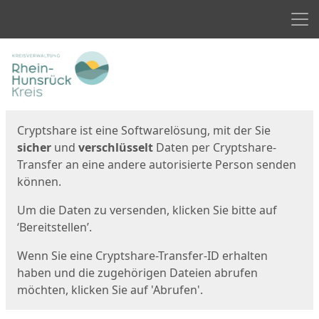
Men
Start
Startseite
Cryptshare ist eine Softwarelösung, mit der Sie
sicher
und
verschlüsselt
Daten per Cryptshare-
Transfer an eine andere autorisierte Person senden
können.
Um die Daten zu versenden, klicken Sie bitte auf
‘Bereitstellen’.
Wenn Sie eine Cryptshare-Transfer-ID erhalten
haben und die zugehörigen Dateien abrufen
möchten, klicken Sie auf 'Abrufen'.