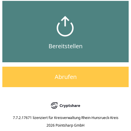
Bereitstellen
Abrufen
7.7.2.17671
lizenziert für
Kreisverwaltung Rhein-Hunsrueck-Kreis
2026 Pointsharp GmbH