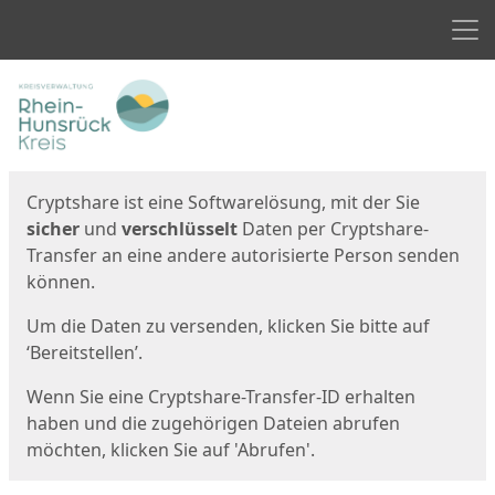
Men
Start
Startseite
Cryptshare ist eine Softwarelösung, mit der Sie
sicher
und
verschlüsselt
Daten per Cryptshare-
Transfer an eine andere autorisierte Person senden
können.
Um die Daten zu versenden, klicken Sie bitte auf
‘Bereitstellen’.
Wenn Sie eine Cryptshare-Transfer-ID erhalten
haben und die zugehörigen Dateien abrufen
möchten, klicken Sie auf 'Abrufen'.