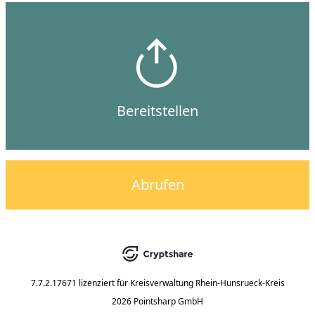
Bereitstellen
Abrufen
7.7.2.17671
lizenziert für
Kreisverwaltung Rhein-Hunsrueck-Kreis
2026 Pointsharp GmbH