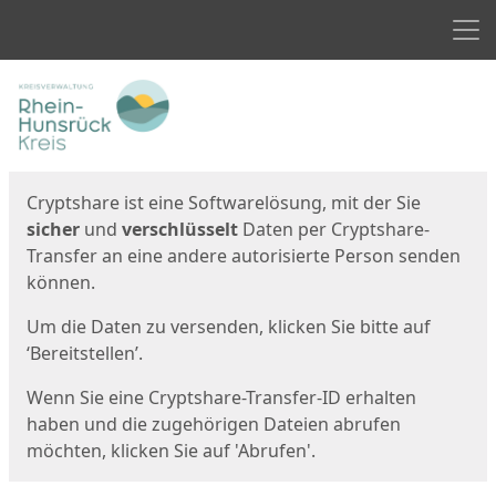
Men
Start
Startseite
Cryptshare ist eine Softwarelösung, mit der Sie
sicher
und
verschlüsselt
Daten per Cryptshare-
Transfer an eine andere autorisierte Person senden
können.
Um die Daten zu versenden, klicken Sie bitte auf
‘Bereitstellen’.
Wenn Sie eine Cryptshare-Transfer-ID erhalten
haben und die zugehörigen Dateien abrufen
möchten, klicken Sie auf 'Abrufen'.