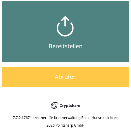
Bereitstellen
Abrufen
7.7.2.17671
lizenziert für
Kreisverwaltung Rhein-Hunsrueck-Kreis
2026 Pointsharp GmbH