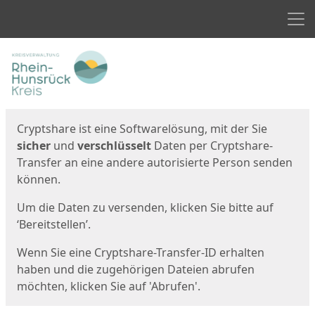
Men
Start
Startseite
Cryptshare ist eine Softwarelösung, mit der Sie
sicher
und
verschlüsselt
Daten per Cryptshare-
Transfer an eine andere autorisierte Person senden
können.
Um die Daten zu versenden, klicken Sie bitte auf
‘Bereitstellen’.
Wenn Sie eine Cryptshare-Transfer-ID erhalten
haben und die zugehörigen Dateien abrufen
möchten, klicken Sie auf 'Abrufen'.