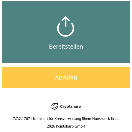
Bereitstellen
Abrufen
7.7.2.17671
lizenziert für
Kreisverwaltung Rhein-Hunsrueck-Kreis
2026 Pointsharp GmbH