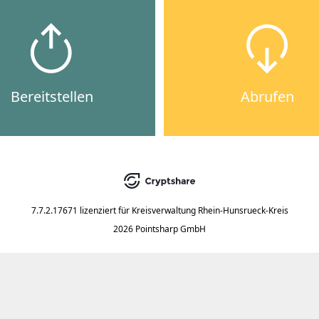
Bereitstellen
Abrufen
7.7.2.17671
lizenziert für
Kreisverwaltung Rhein-Hunsrueck-Kreis
2026 Pointsharp GmbH