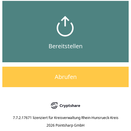
Bereitstellen
Abrufen
7.7.2.17671
lizenziert für
Kreisverwaltung Rhein-Hunsrueck-Kreis
2026 Pointsharp GmbH