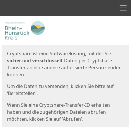
Men
Start
Startseite
Cryptshare ist eine Softwarelösung, mit der Sie
sicher
und
verschlüsselt
Daten per Cryptshare-
Transfer an eine andere autorisierte Person senden
können.
Um die Daten zu versenden, klicken Sie bitte auf
‘Bereitstellen’.
Wenn Sie eine Cryptshare-Transfer-ID erhalten
haben und die zugehörigen Dateien abrufen
möchten, klicken Sie auf 'Abrufen'.