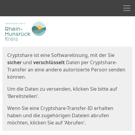
Men
Start
Startseite
Cryptshare ist eine Softwarelösung, mit der Sie
sicher
und
verschlüsselt
Daten per Cryptshare-
Transfer an eine andere autorisierte Person senden
können.
Um die Daten zu versenden, klicken Sie bitte auf
‘Bereitstellen’.
Wenn Sie eine Cryptshare-Transfer-ID erhalten
haben und die zugehörigen Dateien abrufen
möchten, klicken Sie auf 'Abrufen'.