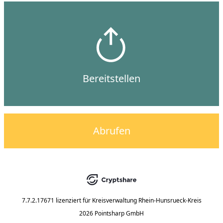
Bereitstellen
Abrufen
7.7.2.17671
lizenziert für
Kreisverwaltung Rhein-Hunsrueck-Kreis
2026 Pointsharp GmbH