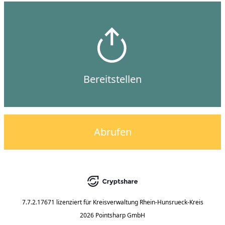
Bereitstellen
Abrufen
7.7.2.17671
lizenziert für
Kreisverwaltung Rhein-Hunsrueck-Kreis
2026 Pointsharp GmbH