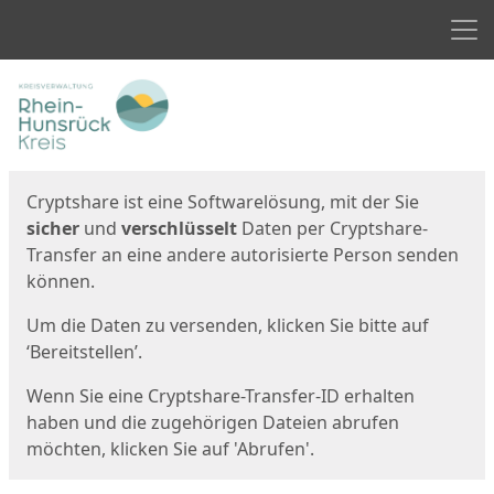
Men
Start
Startseite
Cryptshare ist eine Softwarelösung, mit der Sie
sicher
und
verschlüsselt
Daten per Cryptshare-
Transfer an eine andere autorisierte Person senden
können.
Um die Daten zu versenden, klicken Sie bitte auf
‘Bereitstellen’.
Wenn Sie eine Cryptshare-Transfer-ID erhalten
haben und die zugehörigen Dateien abrufen
möchten, klicken Sie auf 'Abrufen'.