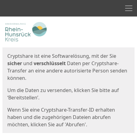
Men
Start
Startseite
Cryptshare ist eine Softwarelösung, mit der Sie
sicher
und
verschlüsselt
Daten per Cryptshare-
Transfer an eine andere autorisierte Person senden
können.
Um die Daten zu versenden, klicken Sie bitte auf
‘Bereitstellen’.
Wenn Sie eine Cryptshare-Transfer-ID erhalten
haben und die zugehörigen Dateien abrufen
möchten, klicken Sie auf 'Abrufen'.