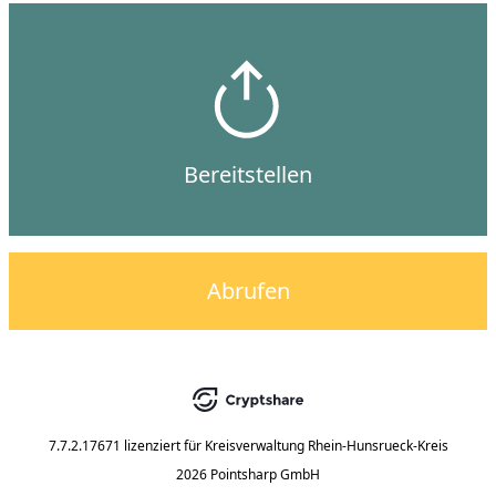
Bereitstellen
Abrufen
7.7.2.17671
lizenziert für
Kreisverwaltung Rhein-Hunsrueck-Kreis
2026 Pointsharp GmbH