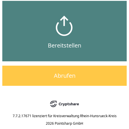
Bereitstellen
Abrufen
7.7.2.17671
lizenziert für
Kreisverwaltung Rhein-Hunsrueck-Kreis
2026 Pointsharp GmbH