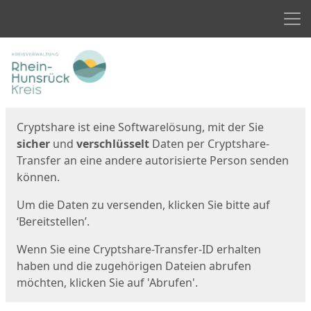
Men
Start
Startseite
Cryptshare ist eine Softwarelösung, mit der Sie
sicher
und
verschlüsselt
Daten per Cryptshare-
Transfer an eine andere autorisierte Person senden
können.
Um die Daten zu versenden, klicken Sie bitte auf
‘Bereitstellen’.
Wenn Sie eine Cryptshare-Transfer-ID erhalten
haben und die zugehörigen Dateien abrufen
möchten, klicken Sie auf 'Abrufen'.