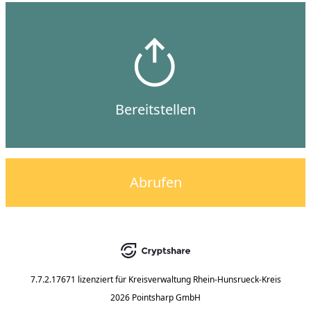
Bereitstellen
Abrufen
7.7.2.17671
lizenziert für
Kreisverwaltung Rhein-Hunsrueck-Kreis
2026 Pointsharp GmbH