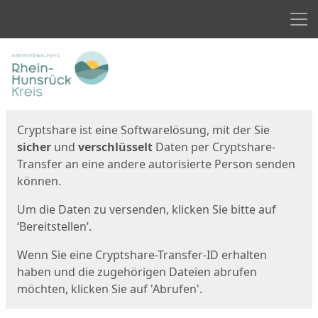
Men
Start
Startseite
Cryptshare ist eine Softwarelösung, mit der Sie
sicher
und
verschlüsselt
Daten per Cryptshare-
Transfer an eine andere autorisierte Person senden
können.
Um die Daten zu versenden, klicken Sie bitte auf
‘Bereitstellen’.
Wenn Sie eine Cryptshare-Transfer-ID erhalten
haben und die zugehörigen Dateien abrufen
möchten, klicken Sie auf 'Abrufen'.