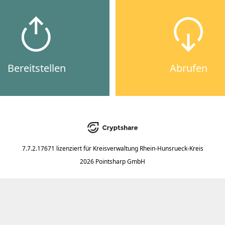
Bereitstellen
Abrufen
7.7.2.17671
lizenziert für
Kreisverwaltung Rhein-Hunsrueck-Kreis
2026 Pointsharp GmbH