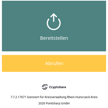
Bereitstellen
Abrufen
7.7.2.17671
lizenziert für
Kreisverwaltung Rhein-Hunsrueck-Kreis
2026 Pointsharp GmbH