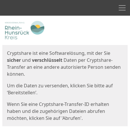
Men
Start
Startseite
Cryptshare ist eine Softwarelösung, mit der Sie
sicher
und
verschlüsselt
Daten per Cryptshare-
Transfer an eine andere autorisierte Person senden
können.
Um die Daten zu versenden, klicken Sie bitte auf
‘Bereitstellen’.
Wenn Sie eine Cryptshare-Transfer-ID erhalten
haben und die zugehörigen Dateien abrufen
möchten, klicken Sie auf 'Abrufen'.