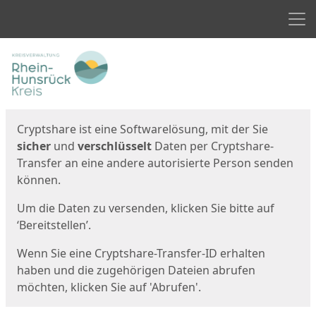
Men
Start
Startseite
Cryptshare ist eine Softwarelösung, mit der Sie
sicher
und
verschlüsselt
Daten per Cryptshare-
Transfer an eine andere autorisierte Person senden
können.
Um die Daten zu versenden, klicken Sie bitte auf
‘Bereitstellen’.
Wenn Sie eine Cryptshare-Transfer-ID erhalten
haben und die zugehörigen Dateien abrufen
möchten, klicken Sie auf 'Abrufen'.