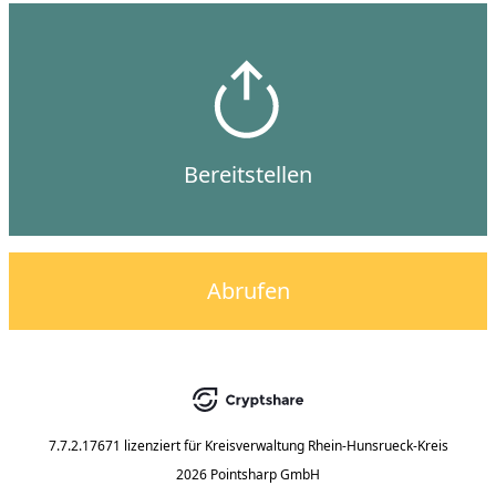
Bereitstellen
Abrufen
7.7.2.17671
lizenziert für
Kreisverwaltung Rhein-Hunsrueck-Kreis
2026 Pointsharp GmbH