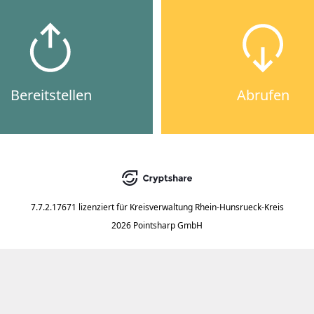
Bereitstellen
Abrufen
7.7.2.17671
lizenziert für
Kreisverwaltung Rhein-Hunsrueck-Kreis
2026 Pointsharp GmbH