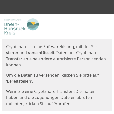
Men
Start
Startseite
Cryptshare ist eine Softwarelösung, mit der Sie
sicher
und
verschlüsselt
Daten per Cryptshare-
Transfer an eine andere autorisierte Person senden
können.
Um die Daten zu versenden, klicken Sie bitte auf
‘Bereitstellen’.
Wenn Sie eine Cryptshare-Transfer-ID erhalten
haben und die zugehörigen Dateien abrufen
möchten, klicken Sie auf 'Abrufen'.