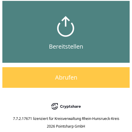
Bereitstellen
Abrufen
7.7.2.17671
lizenziert für
Kreisverwaltung Rhein-Hunsrueck-Kreis
2026 Pointsharp GmbH