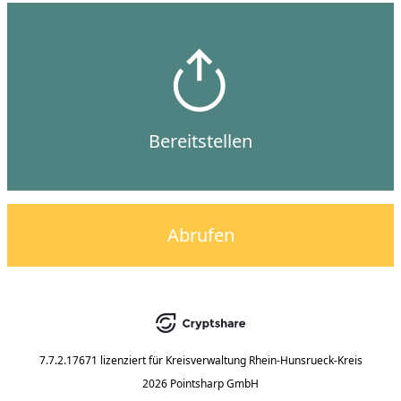
Bereitstellen
Abrufen
7.7.2.17671
lizenziert für
Kreisverwaltung Rhein-Hunsrueck-Kreis
2026 Pointsharp GmbH