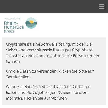
Men
Start
Startseite
Cryptshare ist eine Softwarelösung, mit der Sie
sicher
und
verschlüsselt
Daten per Cryptshare-
Transfer an eine andere autorisierte Person senden
können.
Um die Daten zu versenden, klicken Sie bitte auf
‘Bereitstellen’.
Wenn Sie eine Cryptshare-Transfer-ID erhalten
haben und die zugehörigen Dateien abrufen
möchten, klicken Sie auf 'Abrufen'.