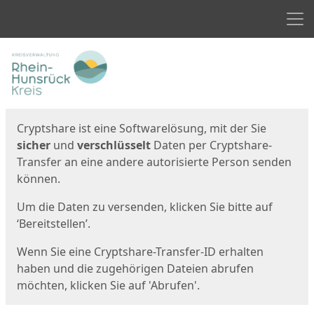
Men
Start
Startseite
Cryptshare ist eine Softwarelösung, mit der Sie
sicher
und
verschlüsselt
Daten per Cryptshare-
Transfer an eine andere autorisierte Person senden
können.
Um die Daten zu versenden, klicken Sie bitte auf
‘Bereitstellen’.
Wenn Sie eine Cryptshare-Transfer-ID erhalten
haben und die zugehörigen Dateien abrufen
möchten, klicken Sie auf 'Abrufen'.