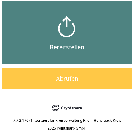
Bereitstellen
Abrufen
7.7.2.17671
lizenziert für
Kreisverwaltung Rhein-Hunsrueck-Kreis
2026 Pointsharp GmbH