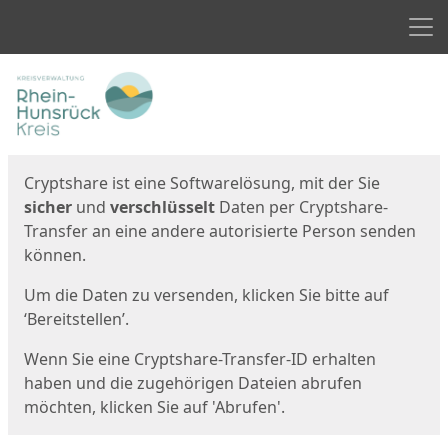
Men
Start
Startseite
Cryptshare ist eine Softwarelösung, mit der Sie
sicher
und
verschlüsselt
Daten per Cryptshare-
Transfer an eine andere autorisierte Person senden
können.
Um die Daten zu versenden, klicken Sie bitte auf
‘Bereitstellen’.
Wenn Sie eine Cryptshare-Transfer-ID erhalten
haben und die zugehörigen Dateien abrufen
möchten, klicken Sie auf 'Abrufen'.