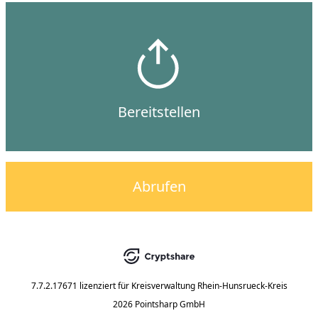
Bereitstellen
Abrufen
7.7.2.17671
lizenziert für
Kreisverwaltung Rhein-Hunsrueck-Kreis
2026 Pointsharp GmbH