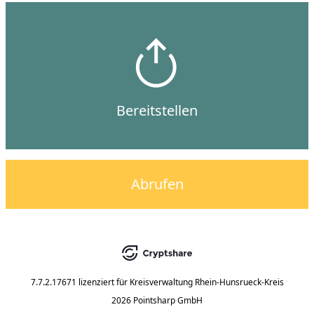
Bereitstellen
Abrufen
7.7.2.17671
lizenziert für
Kreisverwaltung Rhein-Hunsrueck-Kreis
2026 Pointsharp GmbH