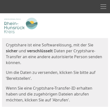
Men
Start
Startseite
Cryptshare ist eine Softwarelösung, mit der Sie
sicher
und
verschlüsselt
Daten per Cryptshare-
Transfer an eine andere autorisierte Person senden
können.
Um die Daten zu versenden, klicken Sie bitte auf
‘Bereitstellen’.
Wenn Sie eine Cryptshare-Transfer-ID erhalten
haben und die zugehörigen Dateien abrufen
möchten, klicken Sie auf 'Abrufen'.