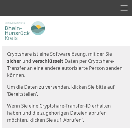
Men
Start
Startseite
Cryptshare ist eine Softwarelösung, mit der Sie
sicher
und
verschlüsselt
Daten per Cryptshare-
Transfer an eine andere autorisierte Person senden
können.
Um die Daten zu versenden, klicken Sie bitte auf
‘Bereitstellen’.
Wenn Sie eine Cryptshare-Transfer-ID erhalten
haben und die zugehörigen Dateien abrufen
möchten, klicken Sie auf 'Abrufen'.