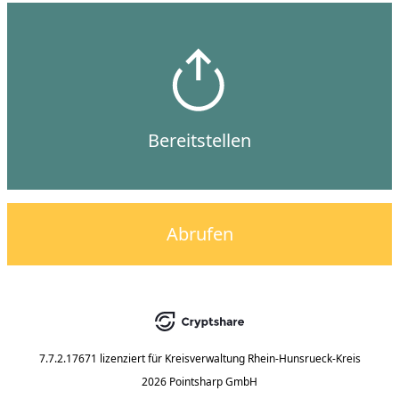
Bereitstellen
Abrufen
7.7.2.17671
lizenziert für
Kreisverwaltung Rhein-Hunsrueck-Kreis
2026 Pointsharp GmbH