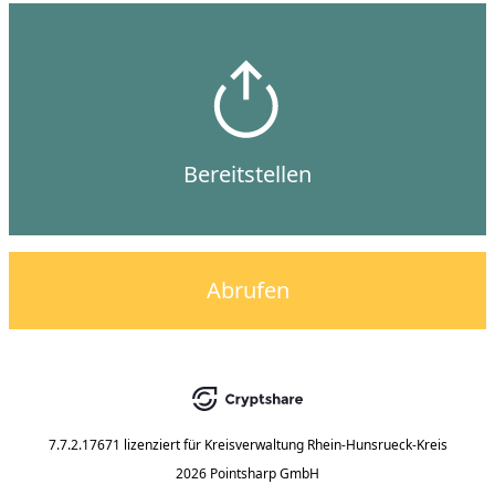
Bereitstellen
Abrufen
7.7.2.17671
lizenziert für
Kreisverwaltung Rhein-Hunsrueck-Kreis
2026 Pointsharp GmbH