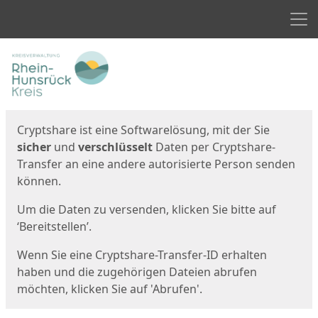
Men
Start
Startseite
Cryptshare ist eine Softwarelösung, mit der Sie
sicher
und
verschlüsselt
Daten per Cryptshare-
Transfer an eine andere autorisierte Person senden
können.
Um die Daten zu versenden, klicken Sie bitte auf
‘Bereitstellen’.
Wenn Sie eine Cryptshare-Transfer-ID erhalten
haben und die zugehörigen Dateien abrufen
möchten, klicken Sie auf 'Abrufen'.