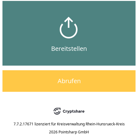
Bereitstellen
Abrufen
7.7.2.17671
lizenziert für
Kreisverwaltung Rhein-Hunsrueck-Kreis
2026 Pointsharp GmbH