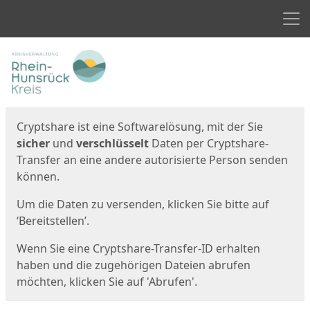
Men
Start
Startseite
Cryptshare ist eine Softwarelösung, mit der Sie
sicher
und
verschlüsselt
Daten per Cryptshare-
Transfer an eine andere autorisierte Person senden
können.
Um die Daten zu versenden, klicken Sie bitte auf
‘Bereitstellen’.
Wenn Sie eine Cryptshare-Transfer-ID erhalten
haben und die zugehörigen Dateien abrufen
möchten, klicken Sie auf 'Abrufen'.