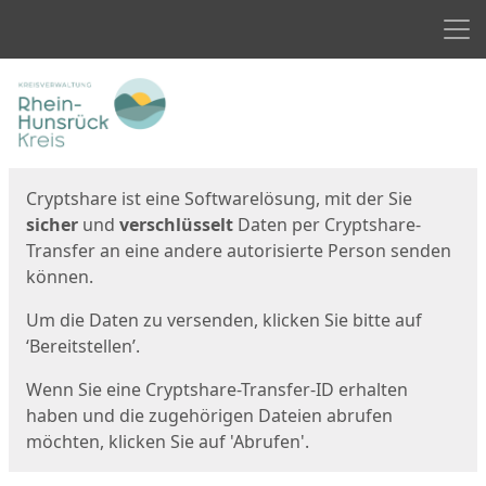
Men
Start
Startseite
Cryptshare ist eine Softwarelösung, mit der Sie
sicher
und
verschlüsselt
Daten per Cryptshare-
Transfer an eine andere autorisierte Person senden
können.
Um die Daten zu versenden, klicken Sie bitte auf
‘Bereitstellen’.
Wenn Sie eine Cryptshare-Transfer-ID erhalten
haben und die zugehörigen Dateien abrufen
möchten, klicken Sie auf 'Abrufen'.