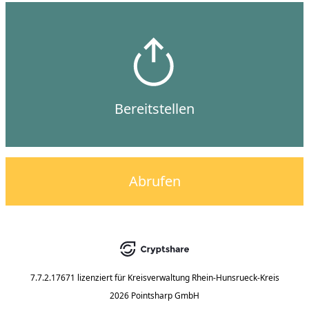
Bereitstellen
Abrufen
7.7.2.17671
lizenziert für
Kreisverwaltung Rhein-Hunsrueck-Kreis
2026 Pointsharp GmbH