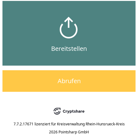
Bereitstellen
Abrufen
7.7.2.17671
lizenziert für
Kreisverwaltung Rhein-Hunsrueck-Kreis
2026 Pointsharp GmbH