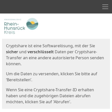
Men
Start
Startseite
Cryptshare ist eine Softwarelösung, mit der Sie
sicher
und
verschlüsselt
Daten per Cryptshare-
Transfer an eine andere autorisierte Person senden
können.
Um die Daten zu versenden, klicken Sie bitte auf
‘Bereitstellen’.
Wenn Sie eine Cryptshare-Transfer-ID erhalten
haben und die zugehörigen Dateien abrufen
möchten, klicken Sie auf 'Abrufen'.