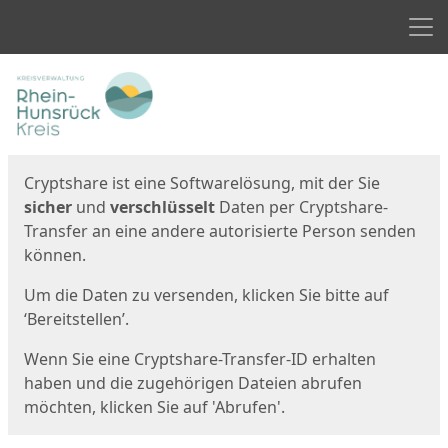
Men
Start
Startseite
Cryptshare ist eine Softwarelösung, mit der Sie
sicher
und
verschlüsselt
Daten per Cryptshare-
Transfer an eine andere autorisierte Person senden
können.
Um die Daten zu versenden, klicken Sie bitte auf
‘Bereitstellen’.
Wenn Sie eine Cryptshare-Transfer-ID erhalten
haben und die zugehörigen Dateien abrufen
möchten, klicken Sie auf 'Abrufen'.