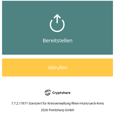
Bereitstellen
Abrufen
7.7.2.17671
lizenziert für
Kreisverwaltung Rhein-Hunsrueck-Kreis
2026 Pointsharp GmbH