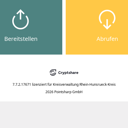
Bereitstellen
Abrufen
7.7.2.17671
lizenziert für
Kreisverwaltung Rhein-Hunsrueck-Kreis
2026 Pointsharp GmbH