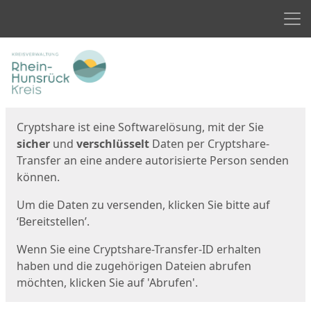
Men
Start
Startseite
Cryptshare ist eine Softwarelösung, mit der Sie
sicher
und
verschlüsselt
Daten per Cryptshare-
Transfer an eine andere autorisierte Person senden
können.
Um die Daten zu versenden, klicken Sie bitte auf
‘Bereitstellen’.
Wenn Sie eine Cryptshare-Transfer-ID erhalten
haben und die zugehörigen Dateien abrufen
möchten, klicken Sie auf 'Abrufen'.