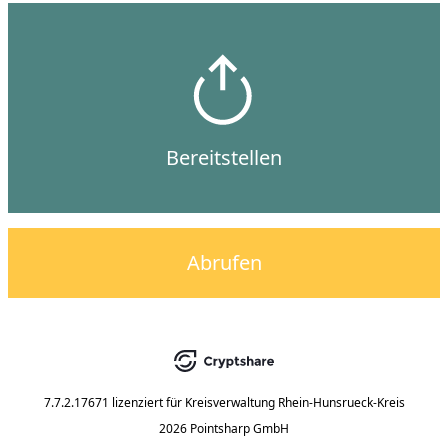
Bereitstellen
Abrufen
7.7.2.17671
lizenziert für
Kreisverwaltung Rhein-Hunsrueck-Kreis
2026 Pointsharp GmbH