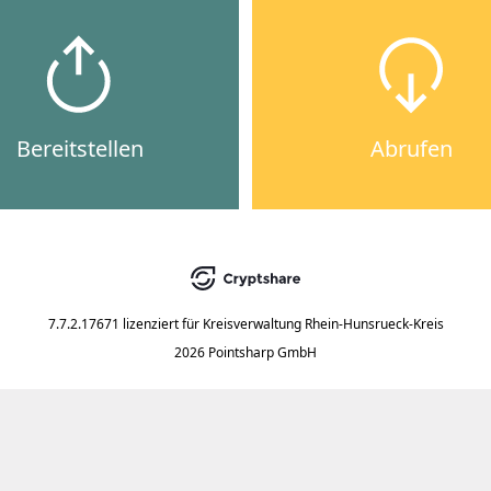
Bereitstellen
Abrufen
7.7.2.17671
lizenziert für
Kreisverwaltung Rhein-Hunsrueck-Kreis
2026 Pointsharp GmbH