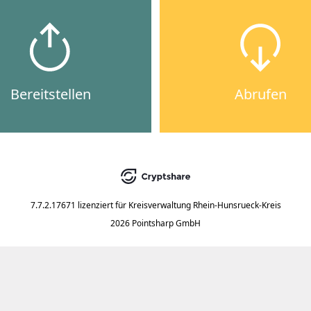
Bereitstellen
Abrufen
7.7.2.17671
lizenziert für
Kreisverwaltung Rhein-Hunsrueck-Kreis
2026 Pointsharp GmbH