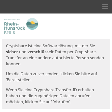
Men
Start
Startseite
Cryptshare ist eine Softwarelösung, mit der Sie
sicher
und
verschlüsselt
Daten per Cryptshare-
Transfer an eine andere autorisierte Person senden
können.
Um die Daten zu versenden, klicken Sie bitte auf
‘Bereitstellen’.
Wenn Sie eine Cryptshare-Transfer-ID erhalten
haben und die zugehörigen Dateien abrufen
möchten, klicken Sie auf 'Abrufen'.