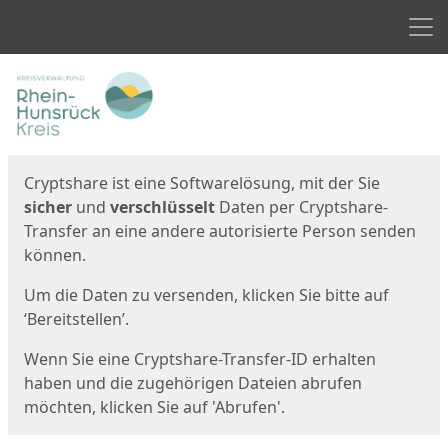
Men
Start
Startseite
Cryptshare ist eine Softwarelösung, mit der Sie
sicher
und
verschlüsselt
Daten per Cryptshare-
Transfer an eine andere autorisierte Person senden
können.
Um die Daten zu versenden, klicken Sie bitte auf
‘Bereitstellen’.
Wenn Sie eine Cryptshare-Transfer-ID erhalten
haben und die zugehörigen Dateien abrufen
möchten, klicken Sie auf 'Abrufen'.