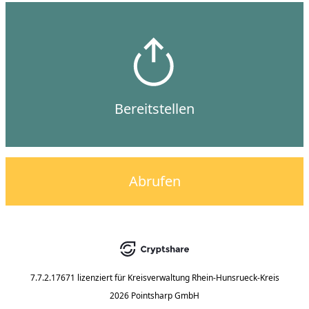
Bereitstellen
Abrufen
7.7.2.17671
lizenziert für
Kreisverwaltung Rhein-Hunsrueck-Kreis
2026 Pointsharp GmbH